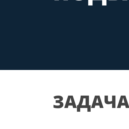
ЗАДАЧ