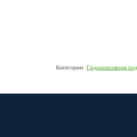
Категории:
Гидроизоляция под