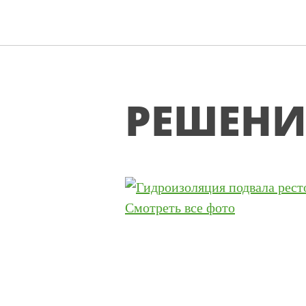
РЕШЕНИ
Смотреть все фото