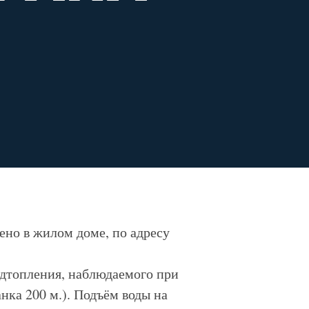
но в жилом доме, по адресу
одтопления, наблюдаемого при
нка 200 м.). Подъём воды на