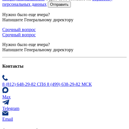
персональных данных
Нужно было еще вчера?
Напишите Генеральному директору
Срочный вопрос
Срочный вопрос
Нужно было еще вчера?
Напишите Генеральному директору
Контакты
8 (812) 648-29-82 СПб
8 (499) 638-29-82 МСК
Max
Telegram
Email