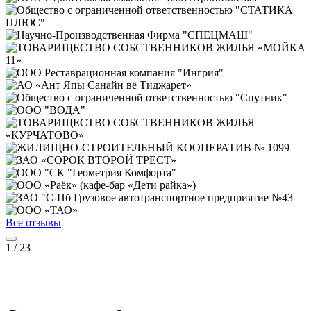
Все отзывы
1
/
23