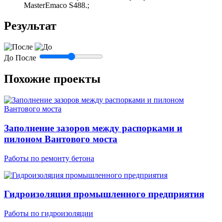
MasterEmaco S488.;
Результат
До
После
Похожие проекты
Заполнение зазоров между распорками и
пилоном Вантового моста
Работы по ремонту бетона
Гидроизоляция промышленного предприятия
Работы по гидроизоляции