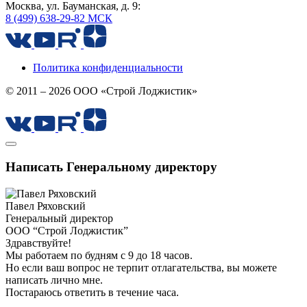
Москва, ул. Бауманская, д. 9:
8 (499) 638-29-82 МСК
Политика конфиденциальности
© 2011 – 2026 ООО «Строй Лоджистик»
Написать Генеральному директору
Павел Ряховский
Генеральный директор
ООО “Строй Лоджистик”
Здравствуйте!
Мы работаем по будням с 9 до 18 часов.
Но если ваш вопрос не терпит отлагательства, вы можете
написать лично мне.
Постараюсь ответить в течение часа.