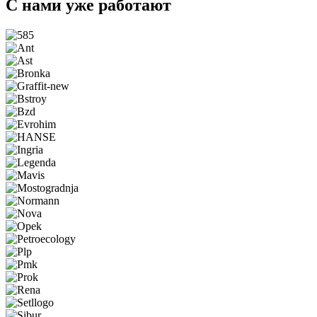
С нами уже работают