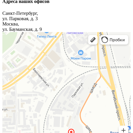
Адреса наших офисов
Санкт-Петербург,
ул. Парковая, д. 3
Москва,
ул. Бауманская, д. 9