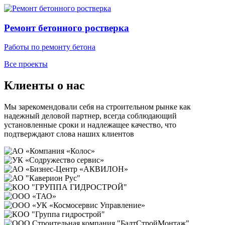
Ремонт бетонного ростверка
Работы по ремонту бетона
Все проекты
Клиенты о нас
Мы зарекомендовали себя на строительном рынке как
надежный деловой партнер, всегда соблюдающий
установленные сроки и надлежащее качество, что
подтверждают слова наших клиентов