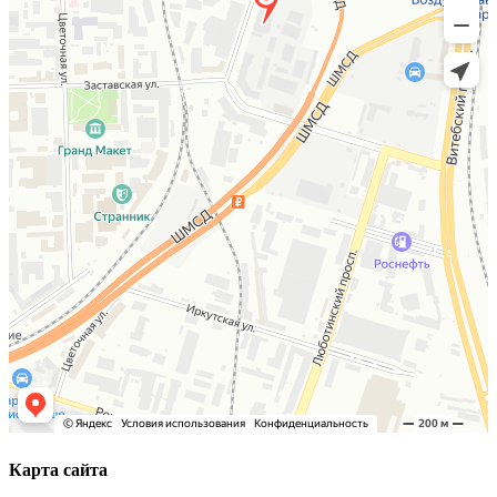
Карта сайта