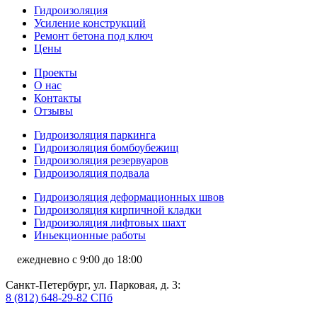
Гидроизоляция
Усиление конструкций
Ремонт бетона под ключ
Цены
Проекты
О нас
Контакты
Отзывы
Гидроизоляция паркинга
Гидроизоляция бомбоубежищ
Гидроизоляция резервуаров
Гидроизоляция подвала
Гидроизоляция деформационных швов
Гидроизоляция кирпичной кладки
Гидроизоляция лифтовых шахт
Иньекционные работы
ежедневно с 9:00 до 18:00
Санкт-Петербург, ул. Парковая, д. 3:
8 (812) 648-29-82 СПб