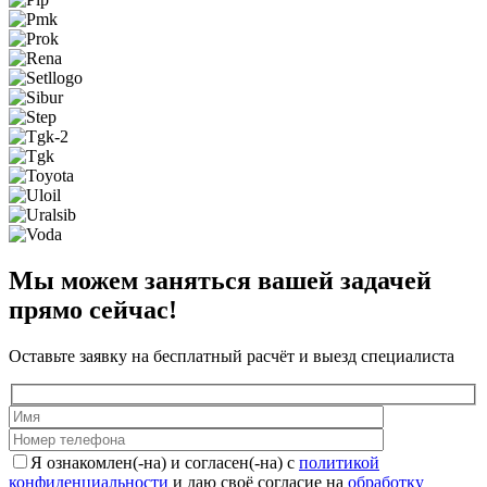
Мы можем заняться вашей задачей
прямо сейчас!
Оставьте заявку на бесплатный расчёт и выезд специалиста
Я ознакомлен(-на) и согласен(-на) с
политикой
конфиденциальности
и даю своё согласие на
обработку