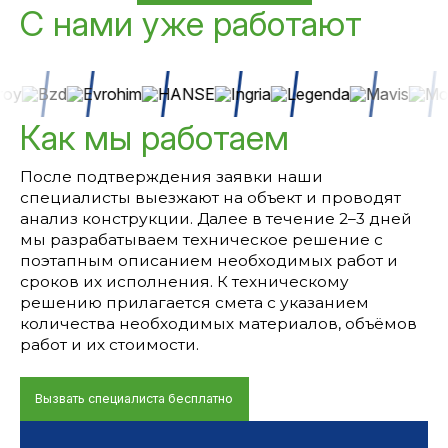
С нами уже работают
Как мы работаем
После подтверждения заявки наши
специалисты выезжают на объект и проводят
анализ конструкции. Далее в течение 2–3 дней
мы разрабатываем техническое решение с
поэтапным описанием необходимых работ и
сроков их исполнения. К техническому
решению прилагается смета с указанием
количества необходимых материалов, объёмов
работ и их стоимости.
Вызвать специалиста бесплатно