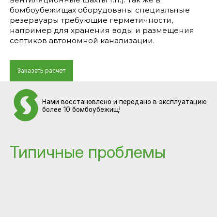
бомбоубежищах оборудованы специальные
резервуары требующие герметичности,
например для хранения воды и размещения
септиков автономной канализации.
Заказать расчет
Нами восстановлено и передано в эксплуатацию
более 10 бомбоубежищ!
Типичные проблемы