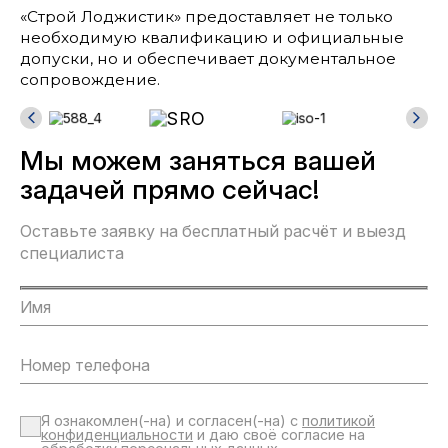
«Строй Лоджистик» предоставляет не только
необходимую квалификацию и официальные
допуски, но и обеспечивает документальное
сопровождение.
Мы можем заняться вашей
задачей прямо сейчас!
Оставьте заявку на бесплатный расчёт и выезд
специалиста
Я ознакомлен(-на) и согласен(-на) с
политикой
конфиденциальности
и даю своё согласие на