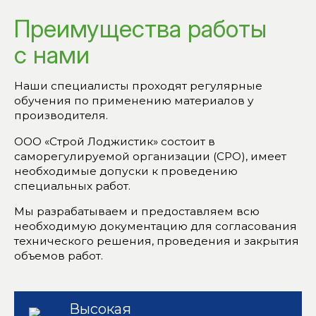
Преимущества работы
с нами
Наши специалисты проходят регулярные
обучения по применению материалов у
производителя.
ООО «Строй Лоджистик» состоит в
саморегулируемой организации (СРО), имеет
необходимые допуски к проведению
специальных работ.
Мы разрабатываем и предоставляем всю
необходимую документацию для согласования
технического решения, проведения и закрытия
объемов работ.
Высокая