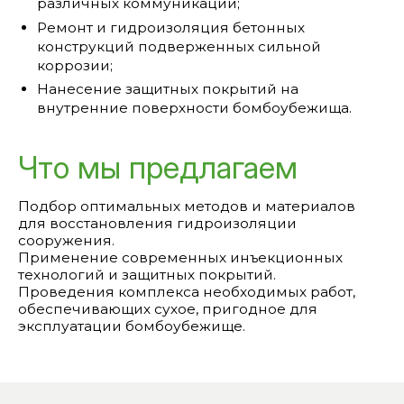
различных коммуникаций;
Ремонт и гидроизоляция бетонных
конструкций подверженных сильной
коррозии;
Нанесение защитных покрытий на
внутренние поверхности бомбоубежища.
Что мы предлагаем
Подбор оптимальных методов и материалов
для восстановления гидроизоляции
сооружения.
Применение современных инъекционных
технологий и защитных покрытий.
Проведения комплекса необходимых работ,
обеспечивающих сухое, пригодное для
эксплуатации бомбоубежище.