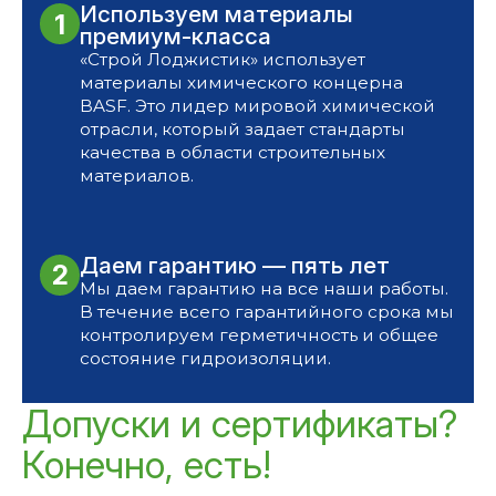
Используем материалы
1
премиум-класса
«Строй Лоджистик» использует
материалы химического концерна
BASF. Это лидер мировой химической
отрасли, который задает стандарты
качества в области строительных
материалов.
Даем гарантию —
пять лет
2
Мы даем гарантию на все наши работы.
В течение всего гарантийного срока мы
контролируем герметичность и общее
состояние гидроизоляции.
Допуски и сертификаты?
Конечно, есть!