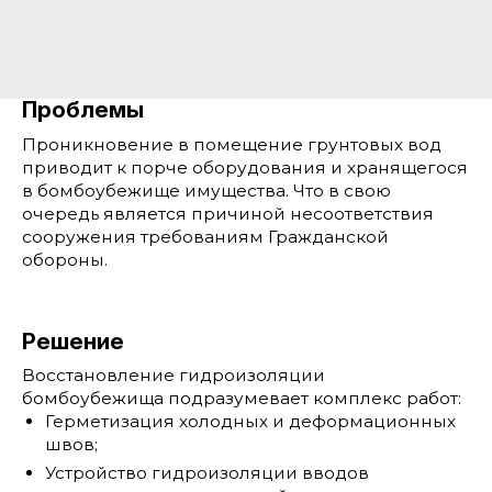
Проблемы
Проникновение в помещение грунтовых вод
приводит к порче оборудования и хранящегося
в бомбоубежище имущества. Что в свою
очередь является причиной несоответствия
сооружения требованиям Гражданской
обороны.
Решение
Восстановление гидроизоляции
бомбоубежища подразумевает комплекс работ:
Герметизация холодных и деформационных
швов;
Устройство гидроизоляции вводов