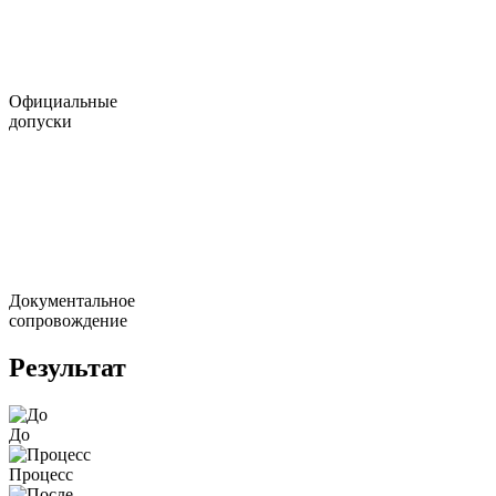
Официальные
допуски
Документальное
сопровождение
Результат
До
Процесс