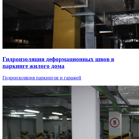
Гидроизоляция деформационных швов в
паркинге жилого дома
Гидроизоляция паркингов и гаражей