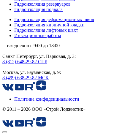
Гидроизоляция резервуаров
Гидроизоляция подвала
Гидроизоляция деформационных швов
Гидроизоляция кирпичной кладки
Гидроизоляция лифтовых шахт
Иньекционные работы
ежедневно с 9:00 до 18:00
Санкт-Петербург, ул. Парковая, д. 3:
8 (812) 648-29-82 СПб
Москва, ул. Бауманская, д. 9:
8 (499) 638-29-82 МСК
Политика конфиденциальности
© 2011 – 2026 ООО «Строй Лоджистик»