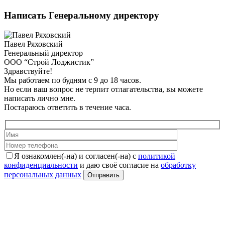
Написать Генеральному директору
Павел Ряховский
Генеральный директор
ООО “Строй Лоджистик”
Здравствуйте!
Мы работаем по будням с 9 до 18 часов.
Но если ваш вопрос не терпит отлагательства, вы можете
написать лично мне.
Постараюсь ответить в течение часа.
Я ознакомлен(-на) и согласен(-на) с
политикой
конфиденциальности
и даю своё согласие на
обработку
персональных данных