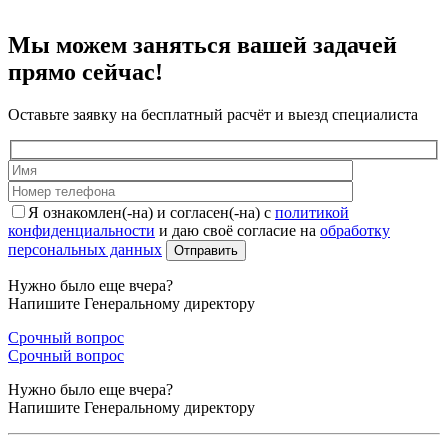
Мы можем заняться вашей задачей
прямо сейчас!
Оставьте заявку на бесплатный расчёт и выезд специалиста
Я ознакомлен(-на) и согласен(-на) с
политикой
конфиденциальности
и даю своё согласие на
обработку
персональных данных
Нужно было еще вчера?
Напишите Генеральному директору
Срочный вопрос
Срочный вопрос
Нужно было еще вчера?
Напишите Генеральному директору