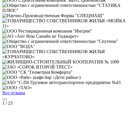
Все отзывы
1
/
23