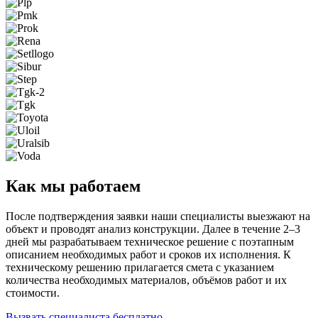
Как мы работаем
После подтверждения заявки наши специалисты выезжают на
объект и проводят анализ конструкции. Далее в течение 2–3
дней мы разрабатываем техническое решение с поэтапным
описанием необходимых работ и сроков их исполнения. К
техническому решению прилагается смета с указанием
количества необходимых материалов, объёмов работ и их
стоимости.
Вызвать специалиста бесплатно