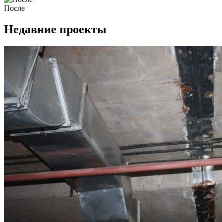
После
Недавние проекты