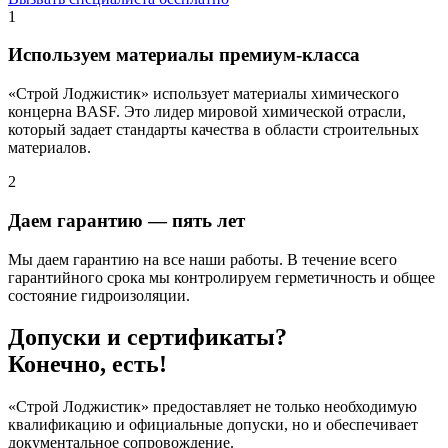
1
Используем материалы
премиум-класса
«Строй Лоджистик» использует материалы химического
концерна BASF. Это лидер мировой химической отрасли,
который задает стандарты качества в области строительных
материалов.
2
Даем гарантию —
пять лет
Мы даем гарантию на все наши работы. В течение всего
гарантийного срока мы контролируем герметичность и общее
состояние гидроизоляции.
Допуски и сертификаты?
Конечно, есть!
«Строй Лоджистик» предоставляет не только необходимую
квалификацию и официальные допуски, но и обеспечивает
документальное сопровождение.