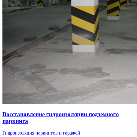
Восстановление гидроизоляции подземного
паркинга
Гидроизоляция паркингов и гаражей