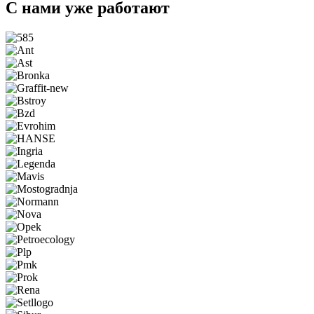
С нами уже работают