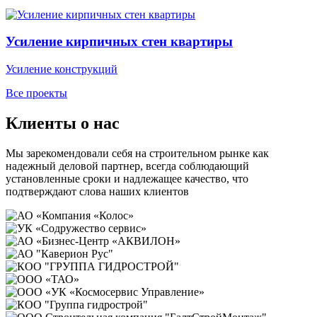
Усиление кирпичных стен квартиры
Усиление конструкций
Все проекты
Клиенты о нас
Мы зарекомендовали себя на строительном рынке как
надежный деловой партнер, всегда соблюдающий
установленные сроки и надлежащее качество, что
подтверждают слова наших клиентов