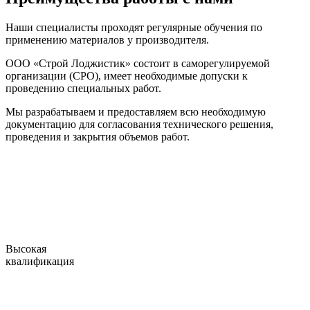
Наши специалисты проходят регулярные обучения по
применению материалов у производителя.
ООО «Строй Лоджистик» состоит в саморегулируемой
организации (СРО), имеет необходимые допуски к
проведению специальных работ.
Мы разрабатываем и предоставляем всю необходимую
документацию для согласования технического решения,
проведения и закрытия объемов работ.
Высокая
квалификация