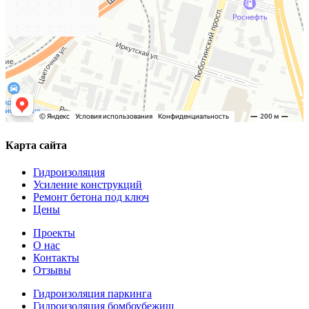
Карта сайта
Гидроизоляция
Усиление конструкций
Ремонт бетона под ключ
Цены
Проекты
О нас
Контакты
Отзывы
Гидроизоляция паркинга
Гидроизоляция бомбоубежищ