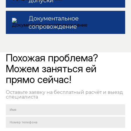
допуски
Документальное
сопровождение
Похожая проблема?
Можем заняться ей
прямо сейчас!
Оставьте заявку на бесплатный расчёт и выезд
специалиста