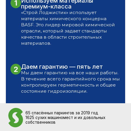
Используем материалы
1
премиум-класса
«Строй Лоджистик» использует
материалы химического концерна
BASF. Это лидер мировой химической
отрасли, который задает стандарты
качества в области строительных
материалов.
Даем гарантию —
пять лет
2
Мы даем гарантию на все наши работы.
В течение всего гарантийного срока мы
контролируем герметичность и общее
состояние гидроизоляции.
65 спасённых паркингов за 2019 год
1625 сухих машиномест и их довольных
собственников