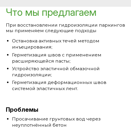
Что мы предлагаем
При восстановлении гидроизоляции паркингов
мы применяем следующие подходы
Остановка активных течей методом
инъецирования;
Герметизация швов с применением
расширяющейся пасты;
Устройство эластичной обмазочной
гидроизоляции;
Герметизация деформационных швов
системой эластичных лент.
Проблемы
Просачивание грунтовых вод через
неуплотнённый бетон