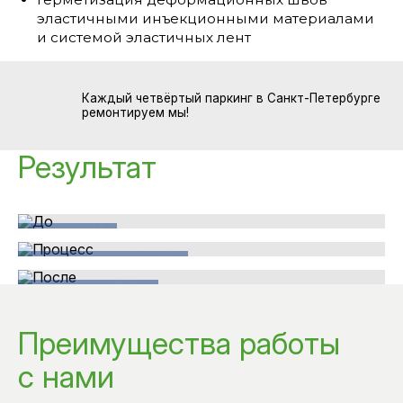
эластичными инъекционными материалами
и системой эластичных лент
Каждый четвёртый паркинг в Санкт-Петербурге
ремонтируем мы!
Результат
До
Процесс
После
Преимущества работы
с нами