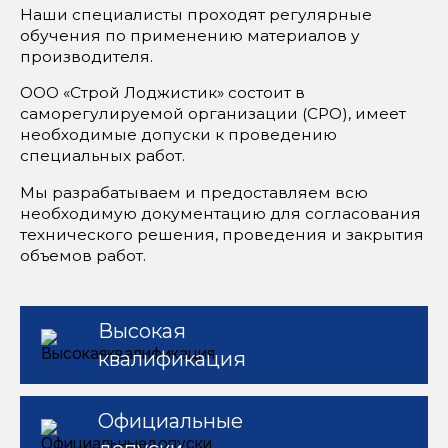
Наши специалисты проходят регулярные
обучения по применению материалов у
производителя.
ООО «Строй Лоджистик» состоит в
саморегулируемой организации (СРО), имеет
необходимые допуски к проведению
специальных работ.
Мы разрабатываем и предоставляем всю
необходимую документацию для согласования
технического решения, проведения и закрытия
объемов работ.
Высокая
квалификация
Официальные