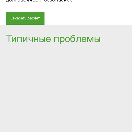
Заказать расчет
Типичные проблемы