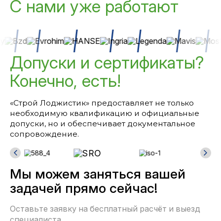
С нами уже работают
Допуски и сертификаты?
Конечно, есть!
«Строй Лоджистик» предоставляет не только
необходимую квалификацию и официальные
допуски, но и обеспечивает документальное
сопровождение.
Мы можем заняться вашей
задачей прямо сейчас!
Оставьте заявку на бесплатный расчёт и выезд
специалиста