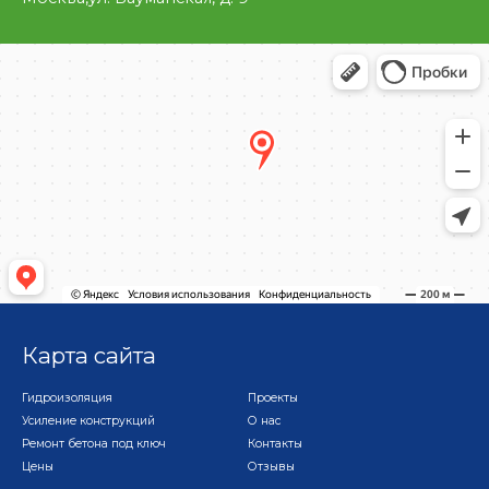
Карта сайта
Гидроизоляция
Проекты
Усиление конструкций
О нас
Ремонт бетона под ключ
Контакты
Цены
Отзывы