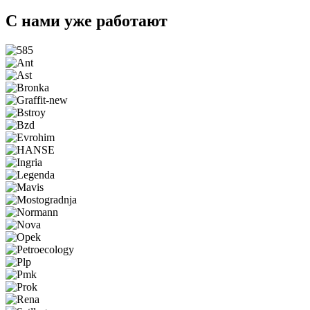
С нами уже работают