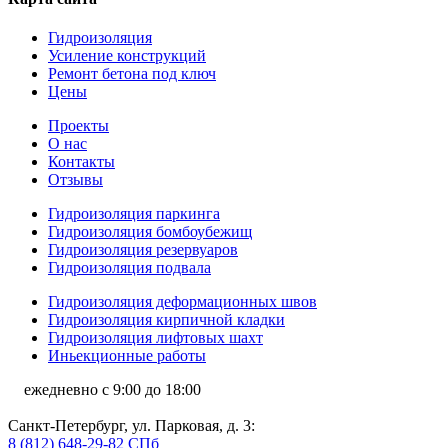
Гидроизоляция
Усиление конструкций
Ремонт бетона под ключ
Цены
Проекты
О нас
Контакты
Отзывы
Гидроизоляция паркинга
Гидроизоляция бомбоубежищ
Гидроизоляция резервуаров
Гидроизоляция подвала
Гидроизоляция деформационных швов
Гидроизоляция кирпичной кладки
Гидроизоляция лифтовых шахт
Иньекционные работы
ежедневно с 9:00 до 18:00
Санкт-Петербург, ул. Парковая, д. 3:
8 (812) 648-29-82 СПб