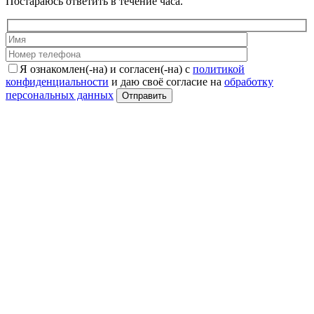
Постараюсь ответить в течение часа.
Я ознакомлен(-на) и согласен(-на) с
политикой
конфиденциальности
и даю своё согласие на
обработку
персональных данных