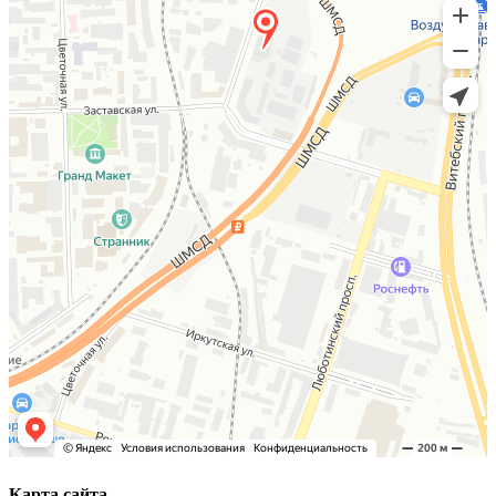
Карта сайта