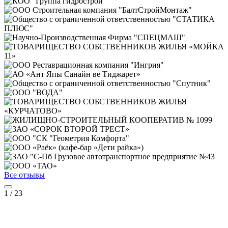
Все отзывы
1
/
23