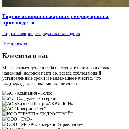
Гидроизоляция пожарных резервуаров на
производстве
Гидроизоляция резервуаров и колодцев
Все проекты
Клиенты о нас
Мы зарекомендовали себя на строительном рынке как
надежный деловой партнер, всегда соблюдающий
установленные сроки и надлежащее качество, что
подтверждают слова наших клиентов