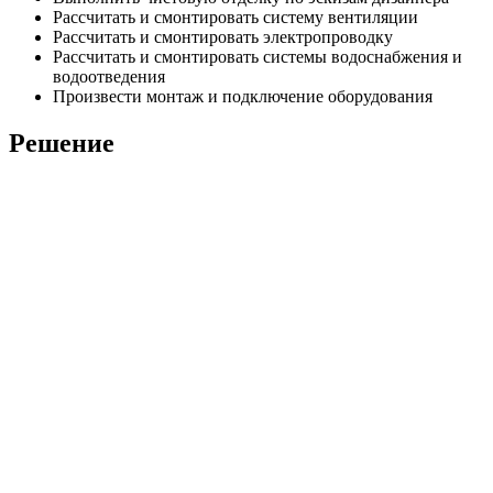
Рассчитать и смонтировать систему вентиляции
Рассчитать и смонтировать электропроводку
Рассчитать и смонтировать системы водоснабжения и
водоотведения
Произвести монтаж и подключение оборудования
Решение