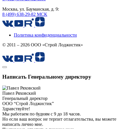
Москва, ул. Бауманская, д. 9:
8 (499) 638-29-82 МСК
Политика конфиденциальности
© 2011 – 2026 ООО «Строй Лоджистик»
Написать Генеральному директору
Павел Ряховский
Генеральный директор
ООО “Строй Лоджистик”
Здравствуйте!
Мы работаем по будням с 9 до 18 часов.
Но если ваш вопрос не терпит отлагательства, вы можете
написать лично мне.