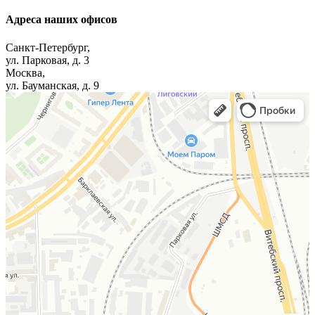
Адреса наших офисов
Санкт-Петербург,
ул. Парковая, д. 3
Москва,
ул. Бауманская, д. 9