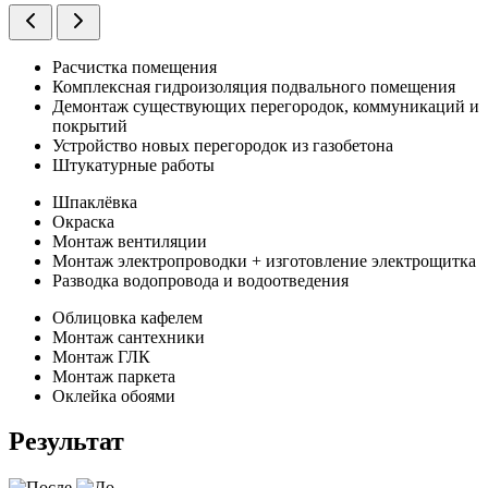
Расчистка помещения
Комплексная гидроизоляция подвального помещения
Демонтаж существующих перегородок, коммуникаций и
покрытий
Устройство новых перегородок из газобетона
Штукатурные работы
Шпаклёвка
Окраска
Монтаж вентиляции
Монтаж электропроводки + изготовление электрощитка
Разводка водопровода и водоотведения
Облицовка кафелем
Монтаж сантехники
Монтаж ГЛК
Монтаж паркета
Оклейка обоями
Результат