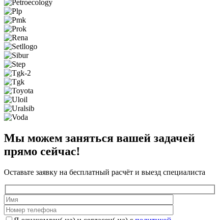
Мы можем заняться вашей задачей
прямо сейчас!
Оставьте заявку на бесплатный расчёт и выезд специалиста