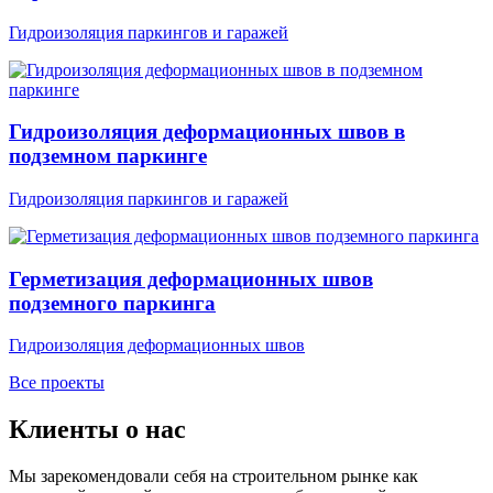
Гидроизоляция паркингов и гаражей
Гидроизоляция деформационных швов в
подземном паркинге
Гидроизоляция паркингов и гаражей
Герметизация деформационных швов
подземного паркинга
Гидроизоляция деформационных швов
Все проекты
Клиенты о нас
Мы зарекомендовали себя на строительном рынке как