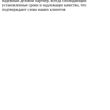
надежный деловой партнер, всегда соблюдающий
установленные сроки и надлежащее качество, что
подтверждают слова наших клиентов