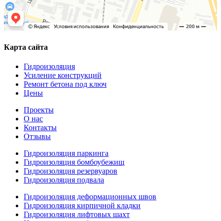
Карта сайта
Гидроизоляция
Усиление конструкций
Ремонт бетона под ключ
Цены
Проекты
О нас
Контакты
Отзывы
Гидроизоляция паркинга
Гидроизоляция бомбоубежищ
Гидроизоляция резервуаров
Гидроизоляция подвала
Гидроизоляция деформационных швов
Гидроизоляция кирпичной кладки
Гидроизоляция лифтовых шахт