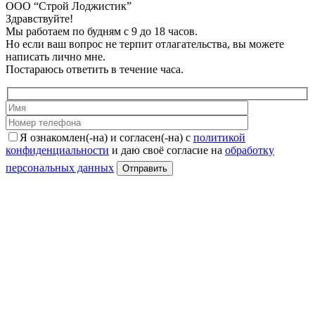
ООО “Строй Лоджистик”
Здравствуйте!
Мы работаем по будням с 9 до 18 часов.
Но если ваш вопрос не терпит отлагательства, вы можете
написать лично мне.
Постараюсь ответить в течение часа.
Я ознакомлен(-на) и согласен(-на) с
политикой
конфиденциальности
и даю своё согласие на
обработку
персональных данных