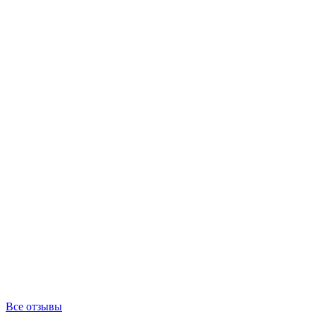
Все отзывы