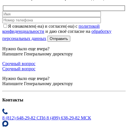
Я ознакомлен(-на) и согласен(-на) с
политикой
конфиденциальности
и даю своё согласие на
обработку
персональных данных
Нужно было еще вчера?
Напишите Генеральному директору
Срочный вопрос
Срочный вопрос
Нужно было еще вчера?
Напишите Генеральному директору
Контакты
8 (812) 648-29-82 СПб
8 (499) 638-29-82 МСК