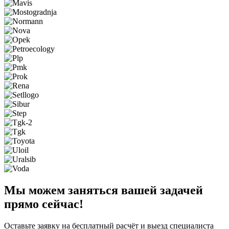
Мы можем заняться вашей задачей
прямо сейчас!
Оставьте заявку на бесплатный расчёт и выезд специалиста