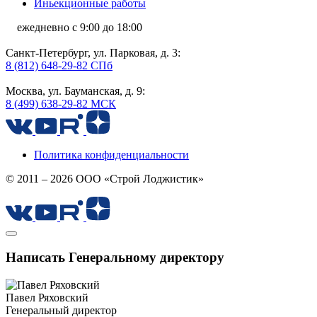
Иньекционные работы
ежедневно с 9:00 до 18:00
Санкт-Петербург, ул. Парковая, д. 3:
8 (812) 648-29-82 СПб
Москва, ул. Бауманская, д. 9:
8 (499) 638-29-82 МСК
Политика конфиденциальности
© 2011 – 2026 ООО «Строй Лоджистик»
Написать Генеральному директору
Павел Ряховский
Генеральный директор