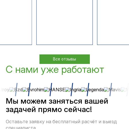
Все отзывы
С нами уже работают
Мы можем заняться вашей
задачей прямо сейчас!
Оставьте заявку на бесплатный расчёт и выезд
специалиста