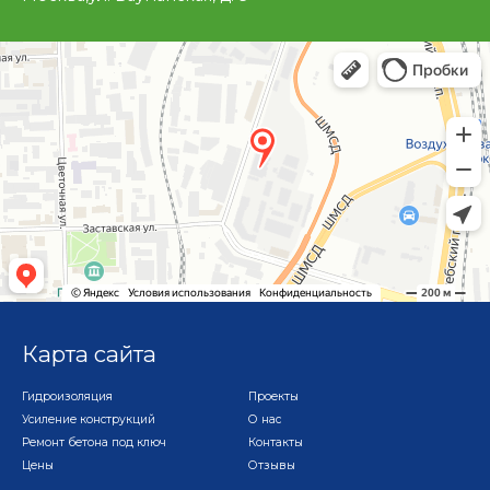
Карта сайта
Гидроизоляция
Проекты
Усиление конструкций
О нас
Ремонт бетона под ключ
Контакты
Цены
Отзывы