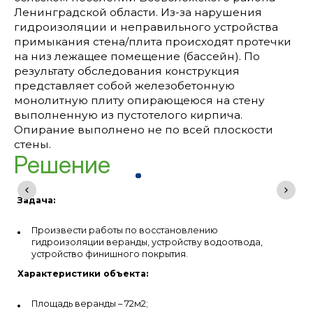
Ленинградской области. Из-за нарушения
гидроизоляции и неправильного устройства
примыкания стена/плита происходят протечки
на низ лежащее помещение (бассейн). По
результату обследования конструкция
представляет собой железобетонную
монолитную плиту опирающеюся на стену
выполненную из пустотелого кирпича.
Опирание выполнено не по всей плоскости
стены.
Решение
Задача:
Произвести работы по восстановлению
гидроизоляции веранды, устройству водоотвода,
устройство финишного покрытия.
Характеристики объекта:
Площадь веранды – 72м2;