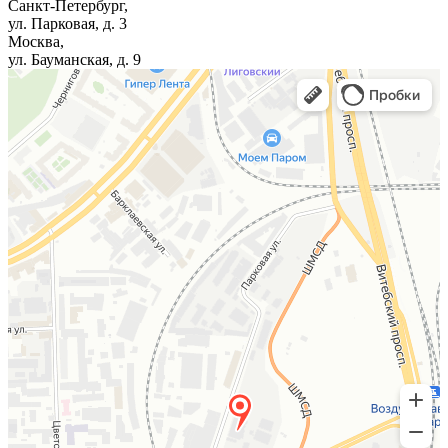
Санкт-Петербург,
ул. Парковая, д. 3
Москва,
ул. Бауманская, д. 9