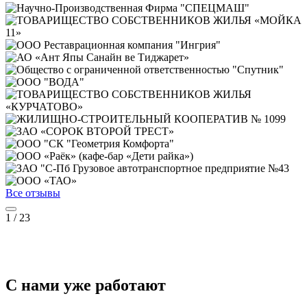
Все отзывы
1
/
23
С нами уже работают