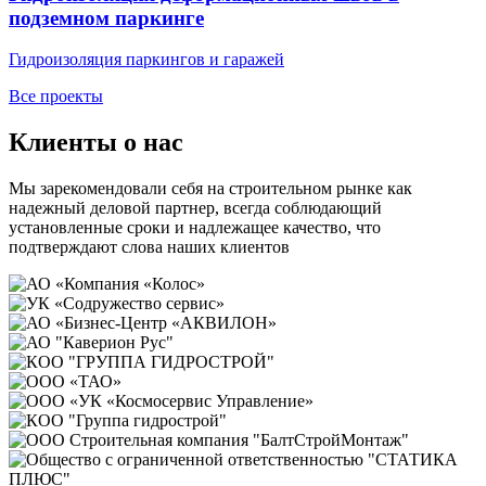
подземном паркинге
Гидроизоляция паркингов и гаражей
Все проекты
Клиенты о нас
Мы зарекомендовали себя на строительном рынке как
надежный деловой партнер, всегда соблюдающий
установленные сроки и надлежащее качество, что
подтверждают слова наших клиентов