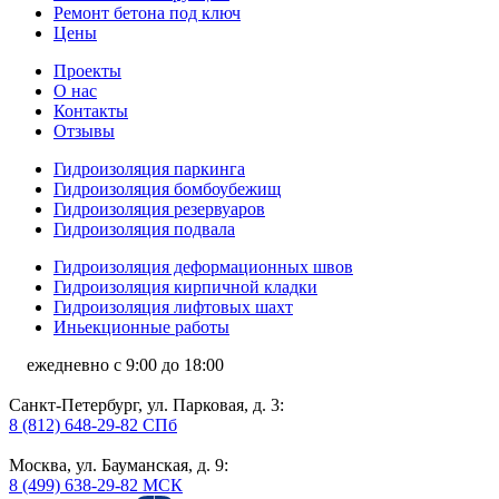
Ремонт бетона под ключ
Цены
Проекты
О нас
Контакты
Отзывы
Гидроизоляция паркинга
Гидроизоляция бомбоубежищ
Гидроизоляция резервуаров
Гидроизоляция подвала
Гидроизоляция деформационных швов
Гидроизоляция кирпичной кладки
Гидроизоляция лифтовых шахт
Иньекционные работы
ежедневно с 9:00 до 18:00
Санкт-Петербург, ул. Парковая, д. 3:
8 (812) 648-29-82 СПб
Москва, ул. Бауманская, д. 9:
8 (499) 638-29-82 МСК