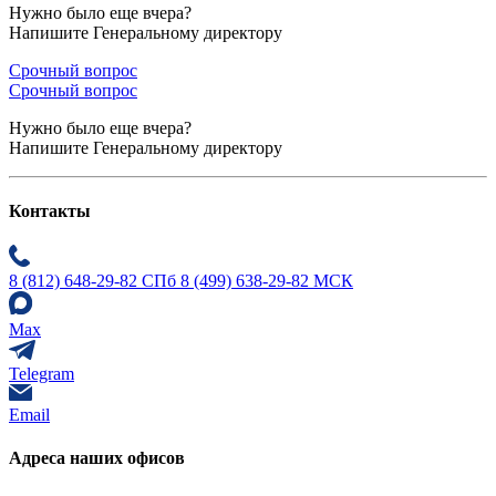
Нужно было еще вчера?
Напишите Генеральному директору
Срочный вопрос
Срочный вопрос
Нужно было еще вчера?
Напишите Генеральному директору
Контакты
8 (812) 648-29-82 СПб
8 (499) 638-29-82 МСК
Max
Telegram
Email
Адреса наших офисов