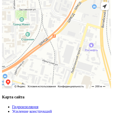
Карта сайта
Гидроизоляция
Усиление конструкций