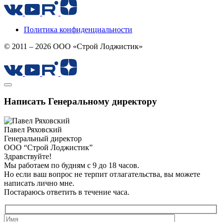
Политика конфиденциальности
© 2011 – 2026 ООО «Строй Лоджистик»
Написать Генеральному директору
Павел Ряховский
Генеральный директор
ООО “Строй Лоджистик”
Здравствуйте!
Мы работаем по будням с 9 до 18 часов.
Но если ваш вопрос не терпит отлагательства, вы можете
написать лично мне.
Постараюсь ответить в течение часа.