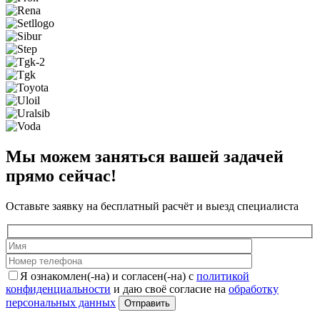
Мы можем заняться вашей задачей
прямо сейчас!
Оставьте заявку на бесплатный расчёт и выезд специалиста
Я ознакомлен(-на) и согласен(-на) с
политикой
конфиденциальности
и даю своё согласие на
обработку
персональных данных