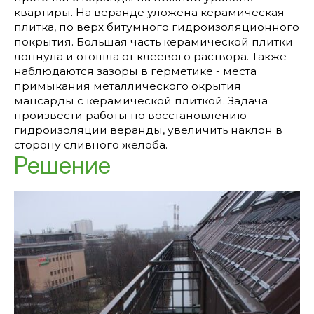
квартиры. На веранде уложена керамическая
плитка, по верх битумного гидроизоляционного
покрытия. Большая часть керамической плитки
лопнула и отошла от клеевого раствора. Также
наблюдаются зазоры в герметике - места
примыкания металлического окрытия
мансарды с керамической плиткой. Задача
произвести работы по восстановлению
гидроизоляции веранды, увеличить наклон в
сторону сливного желоба.
Решение