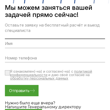
Мы можем заняться вашей
задачей прямо сейчас!
Оставьте заявку на бесплатный расчёт и выезд
специалиста
Я ознакомлен(-на) и согласен(-на) с
политикой
конфиденциальности
и даю своё согласие на
обработку персональных данных
Нужно было еще вчера?
Напишите Генеральному директору