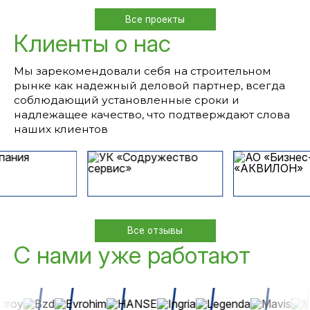
Все проекты
Клиенты о нас
Мы зарекомендовали себя на строительном
рынке как надежный деловой партнер, всегда
соблюдающий установленные сроки и
надлежащее качество, что подтверждают слова
наших клиентов
Все отзывы
С нами уже работают