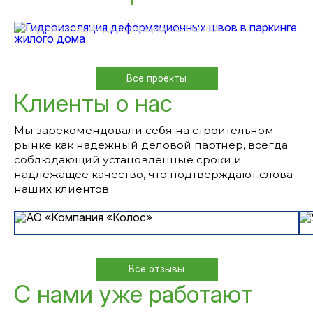
швов в паркинге жилого дома
Гидроизоляция деформационных швов
Все проекты
Клиенты о нас
Мы зарекомендовали себя на строительном
рынке как надежный деловой партнер, всегда
соблюдающий установленные сроки и
надлежащее качество, что подтверждают слова
наших клиентов
Все отзывы
С нами уже работают