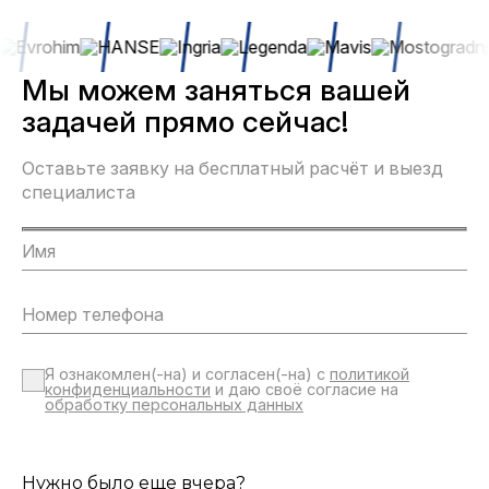
Мы можем заняться вашей
задачей прямо сейчас!
Оставьте заявку на бесплатный расчёт и выезд
специалиста
Я ознакомлен(-на) и согласен(-на) с
политикой
конфиденциальности
и даю своё согласие на
обработку персональных данных
Нужно было еще вчера?